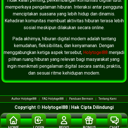
Tidak kalah penting, perkembangan komunitas digital turut
memperkaya pengalaman hiburan. Interaksi antar pengguna
menciptakan suasana yang lebih hidup dan dinamis.
Kehadiran komunitas membuat aktivitas hiburan terasa lebih
sosial meskipun dilakukan secara online.
Pada akhirnya, hiburan digital modern adalah tentang
kemudahan, fleksibilitas, dan kenyamanan. Dengan
menggabungkan ketiga aspek tersebut,
Holytogel88
menjadi
pilihan ruang hiburan yang relevan bagi masyarakat yang
ingin menikmati pengalaman digital secara santai, praktis,
dan sesuai ritme kehidupan modern.
Author Holytogel88
FAQ Holytogel88
Panduan Bermain
Tentang Kami
Copyright © Holytogel88 | Hak Cipta Dilindungi
HOME
LOGIN
REGIS
BONUS
CHAT