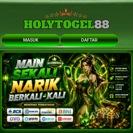
MASUK
DAFTAR