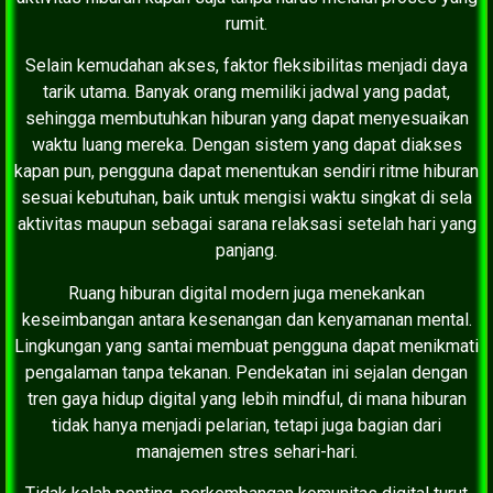
rumit.
Selain kemudahan akses, faktor fleksibilitas menjadi daya
tarik utama. Banyak orang memiliki jadwal yang padat,
sehingga membutuhkan hiburan yang dapat menyesuaikan
waktu luang mereka. Dengan sistem yang dapat diakses
kapan pun, pengguna dapat menentukan sendiri ritme hiburan
sesuai kebutuhan, baik untuk mengisi waktu singkat di sela
aktivitas maupun sebagai sarana relaksasi setelah hari yang
panjang.
Ruang hiburan digital modern juga menekankan
keseimbangan antara kesenangan dan kenyamanan mental.
Lingkungan yang santai membuat pengguna dapat menikmati
pengalaman tanpa tekanan. Pendekatan ini sejalan dengan
tren gaya hidup digital yang lebih mindful, di mana hiburan
tidak hanya menjadi pelarian, tetapi juga bagian dari
manajemen stres sehari-hari.